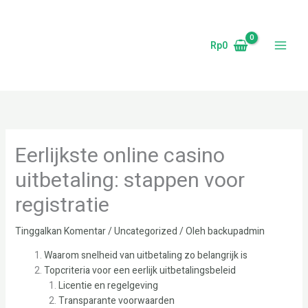
Lewati
neme bonusu
jojobet
ke
konten
Rp
0
Eerlijkste online casino
uitbetaling: stappen voor
registratie
Tinggalkan Komentar
/
Uncategorized
/ Oleh
backupadmin
Waarom snelheid van uitbetaling zo belangrijk is
Topcriteria voor een eerlijk uitbetalingsbeleid
Licentie en regelgeving
Transparante voorwaarden