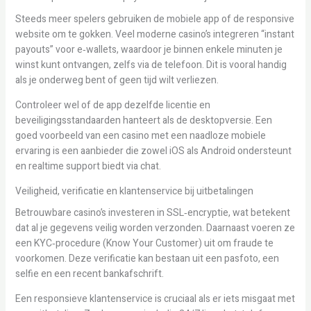
Steeds meer spelers gebruiken de mobiele app of de responsive
website om te gokken. Veel moderne casino’s integreren “instant
payouts” voor e‑wallets, waardoor je binnen enkele minuten je
winst kunt ontvangen, zelfs via de telefoon. Dit is vooral handig
als je onderweg bent of geen tijd wilt verliezen.
Controleer wel of de app dezelfde licentie en
beveiligingsstandaarden hanteert als de desktopversie. Een
goed voorbeeld van een casino met een naadloze mobiele
ervaring is een aanbieder die zowel iOS als Android ondersteunt
en realtime support biedt via chat.
Veiligheid, verificatie en klantenservice bij uitbetalingen
Betrouwbare casino’s investeren in SSL‑encryptie, wat betekent
dat al je gegevens veilig worden verzonden. Daarnaast voeren ze
een KYC‑procedure (Know Your Customer) uit om fraude te
voorkomen. Deze verificatie kan bestaan uit een pasfoto, een
selfie en een recent bankafschrift.
Een responsieve klantenservice is cruciaal als er iets misgaat met