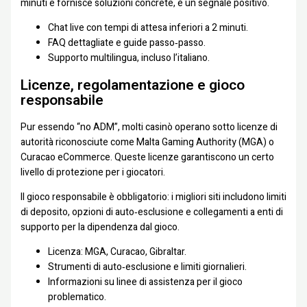
minuti e fornisce soluzioni concrete, è un segnale positivo.
Chat live con tempi di attesa inferiori a 2 minuti.
FAQ dettagliate e guide passo‑passo.
Supporto multilingua, incluso l’italiano.
Licenze, regolamentazione e gioco
responsabile
Pur essendo “no ADM”, molti casinò operano sotto licenze di
autorità riconosciute come Malta Gaming Authority (MGA) o
Curacao eCommerce. Queste licenze garantiscono un certo
livello di protezione per i giocatori.
Il gioco responsabile è obbligatorio: i migliori siti includono limiti
di deposito, opzioni di auto‑esclusione e collegamenti a enti di
supporto per la dipendenza dal gioco.
Licenza: MGA, Curacao, Gibraltar.
Strumenti di auto‑esclusione e limiti giornalieri.
Informazioni su linee di assistenza per il gioco
problematico.