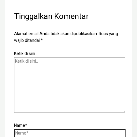
Tinggalkan Komentar
Alamat email Anda tidak akan dipublikasikan.
Ruas yang
wajib ditandai
*
Ketik di sini..
Name*