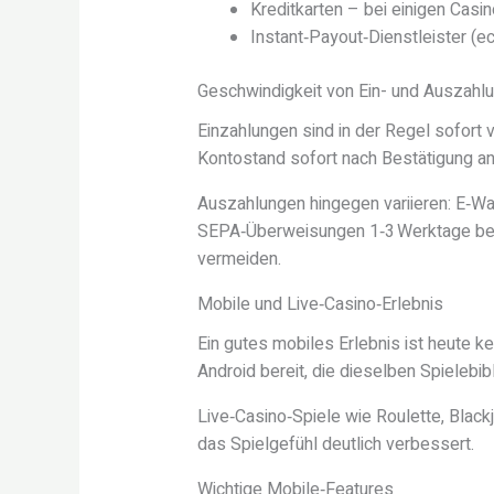
Kreditkarten – bei einigen Casi
Instant‑Payout‑Dienstleister (
Geschwindigkeit von Ein- und Auszahl
Einzahlungen sind in der Regel sofort
Kontostand sofort nach Bestätigung an
Auszahlungen hingegen variieren: E‑Wa
SEPA‑Überweisungen 1‑3 Werktage ben
vermeiden.
Mobile und Live‑Casino‑Erlebnis
Ein gutes mobiles Erlebnis ist heute k
Android bereit, die dieselben Spielebi
Live‑Casino‑Spiele wie Roulette, Black
das Spielgefühl deutlich verbessert.
Wichtige Mobile‑Features