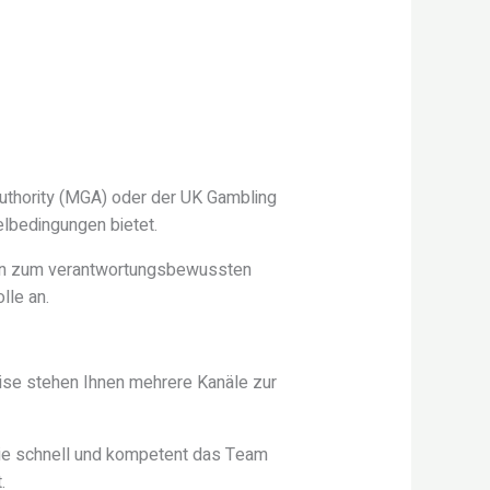
uthority (MGA) oder der UK Gambling
elbedingungen bietet.
inien zum verantwortungsbewussten
lle an.
weise stehen Ihnen mehrere Kanäle zur
 wie schnell und kompetent das Team
.