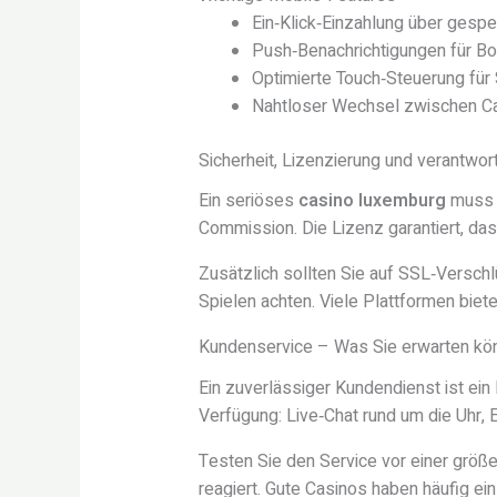
Ein‑Klick‑Einzahlung über gespe
Push‑Benachrichtigungen für B
Optimierte Touch‑Steuerung für 
Nahtloser Wechsel zwischen Ca
Sicherheit, Lizenzierung und verantwo
Ein seriöses
casino luxemburg
muss ü
Commission. Die Lizenz garantiert, da
Zusätzlich sollten Sie auf SSL‑Versch
Spielen achten. Viele Plattformen biete
Kundenservice – Was Sie erwarten kö
Ein zuverlässiger Kundendienst ist ein
Verfügung: Live‑Chat rund um die Uhr, 
Testen Sie den Service vor einer größe
reagiert. Gute Casinos haben häufig ein