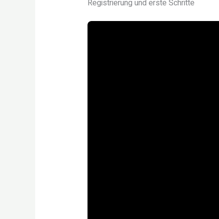
Registrierung und erste Schritte