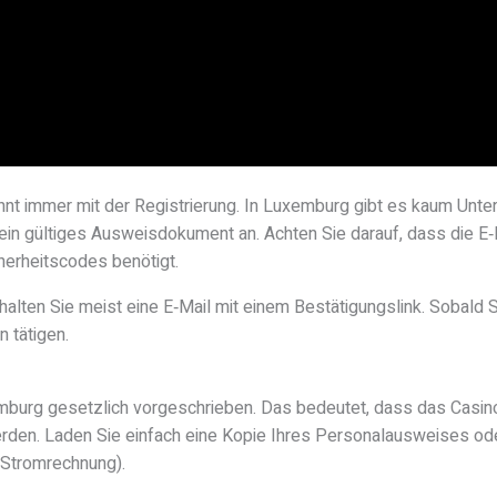
innt immer mit der Registrierung. In Luxemburg gibt es kaum Unt
in gültiges Ausweisdokument an. Achten Sie darauf, dass die E‑Ma
cherheitscodes benötigt.
en Sie meist eine E‑Mail mit einem Bestätigungslink. Sobald Sie
 tätigen.
burg gesetzlich vorgeschrieben. Das bedeutet, dass das Casino 
rden. Laden Sie einfach eine Kopie Ihres Personalausweises o
 Stromrechnung).