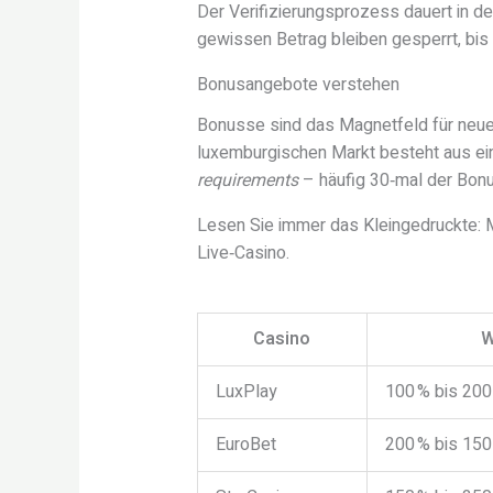
Der Verifizierungsprozess dauert in d
gewissen Betrag bleiben gesperrt, bis 
Bonusangebote verstehen
Bonusse sind das Magnetfeld für neue
luxemburgischen Markt besteht aus ein
requirements
– häufig 30‑mal der Bonu
Lesen Sie immer das Kleingedruckte: Ma
Live‑Casino.
Casino
W
LuxPlay
100 % bis 200 
EuroBet
200 % bis 150