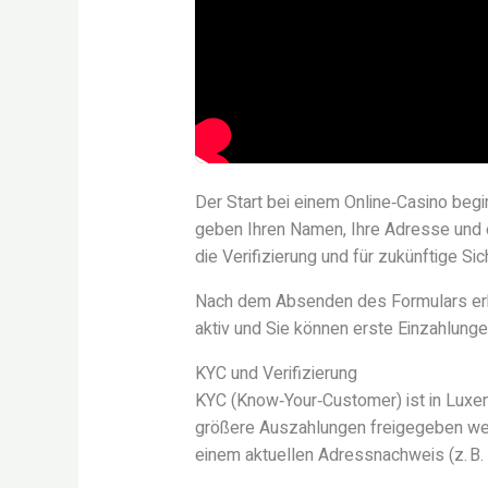
Der Start bei einem Online‑Casino beg
geben Ihren Namen, Ihre Adresse und e
die Verifizierung und für zukünftige Si
Nach dem Absenden des Formulars erhalt
aktiv und Sie können erste Einzahlungen
KYC und Verifizierung
KYC (Know‑Your‑Customer) ist in Luxem
größere Auszahlungen freigegeben we
einem aktuellen Adressnachweis (z. B.