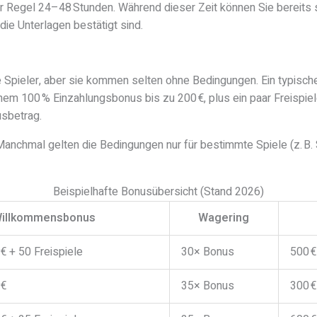
er Regel 24–48 Stunden. Während dieser Zeit können Sie bereits 
die Unterlagen bestätigt sind.
 Spieler, aber sie kommen selten ohne Bedingungen. Ein typisc
em 100 % Einzahlungsbonus bis zu 200 €, plus ein paar Freispiele
sbetrag.
nchmal gelten die Bedingungen nur für bestimmte Spiele (z. B. S
Beispielhafte Bonusübersicht (Stand 2026)
illkommensbonus
Wagering
€ + 50 Freispiele
30× Bonus
500 €
 €
35× Bonus
300 €