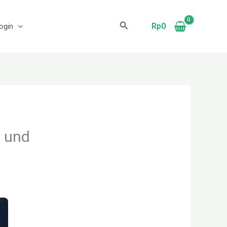
Cari
Rp
0
ogin
‑ und